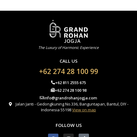
The Luxury of Harmonic Experience
CALL US
+62 274 28 100 99
+62 811 2555 675
+62 274 28 100 98
info@grandrohanjogja.com
Jalan Janti - Gedongkuning No.336, Banguntapan, Bantul, DIY -
Indonesia 55198
View on map
FOLLOW US
F
I
T