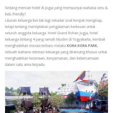
Sedang mencari hotel di Jogja yang mempunyai wahana seru &
kids friendly?
Liburan keluarga kini tak lagi sekadar soal tempat menginap,
tetapi tentang menciptakan pengalaman berkesan untuk
seluruh anggota keluarga. Hotel Grand Rohan Jogja, hotel
keluarga bintang 4 yang ramah Muslim di Yogyakarta, kembali
menghadirkan inovasi terbaru melalui
KORA KORA PARK
,
sebuah wahana rekreasi keluarga yang dirancang khusus untuk
menghadirkan keceriaan, kenyamanan, dan kebersamaan
dalam satu area terpadu.