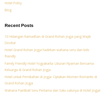
Hotel Policy
Blog
Recent Posts
10 Hidangan Ramadhan di Grand Rohan Jogja yang Wajib
Dicoba!
Hotel Grand Rohan Jogja hadirkan wahana seru dan kids
friendly
Family Friendly Hotel Yogyakarta: Liburan Nyaman Bersama
Keluarga di Grand Rohan Jogja
Hotel untuk Pernikahan di Jogja: Ciptakan Momen Romantis di
Grand Rohan Jogja
Wahana Paintball Seru Pertama dan Satu-satunya di Hotel Jogja!