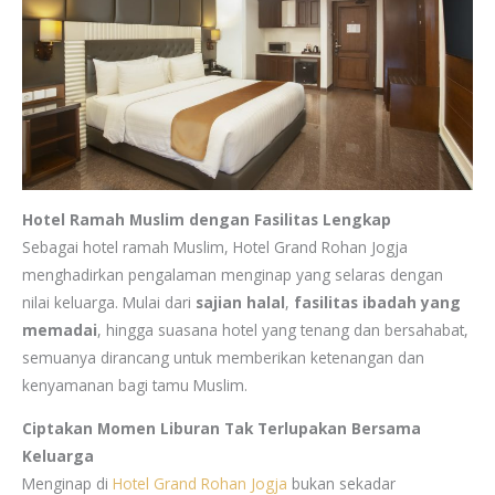
Hotel Ramah Muslim dengan Fasilitas Lengkap
Sebagai hotel ramah Muslim, Hotel Grand Rohan Jogja
menghadirkan pengalaman menginap yang selaras dengan
nilai keluarga. Mulai dari
sajian halal
,
fasilitas ibadah yang
memadai
, hingga suasana hotel yang tenang dan bersahabat,
semuanya dirancang untuk memberikan ketenangan dan
kenyamanan bagi tamu Muslim.
Ciptakan Momen Liburan Tak Terlupakan Bersama
Keluarga
Menginap di
Hotel Grand Rohan Jogja
bukan sekadar