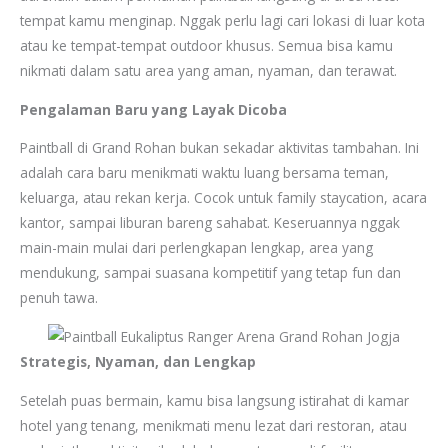
tempat kamu menginap. Nggak perlu lagi cari lokasi di luar kota
atau ke tempat-tempat outdoor khusus. Semua bisa kamu
nikmati dalam satu area yang aman, nyaman, dan terawat.
Pengalaman Baru yang Layak Dicoba
Paintball di Grand Rohan bukan sekadar aktivitas tambahan. Ini
adalah cara baru menikmati waktu luang bersama teman,
keluarga, atau rekan kerja. Cocok untuk family staycation, acara
kantor, sampai liburan bareng sahabat. Keseruannya nggak
main-main mulai dari perlengkapan lengkap, area yang
mendukung, sampai suasana kompetitif yang tetap fun dan
penuh tawa.
Strategis, Nyaman, dan Lengkap
Setelah puas bermain, kamu bisa langsung istirahat di kamar
hotel yang tenang, menikmati menu lezat dari restoran, atau