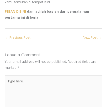
kamu temukan di tempat lain!
PESAN DISINI
dan jadilah bagian dari pengalaman
pertama ini di Jogja.
←
Previous Post
Next Post
→
Leave a Comment
Your email address will not be published.
Required fields are
marked
*
Type
here..