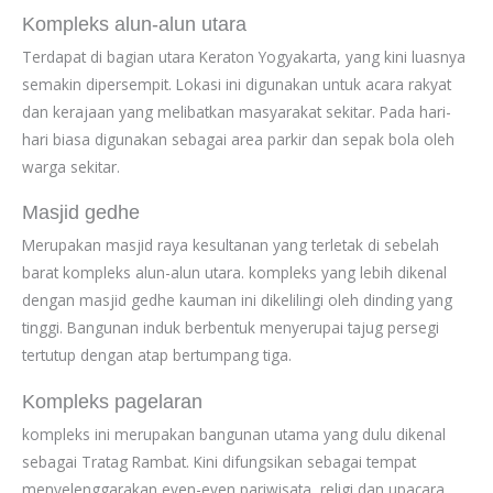
Kompleks alun-alun utara
Terdapat di bagian utara Keraton Yogyakarta, yang kini luasnya
semakin dipersempit. Lokasi ini digunakan untuk acara rakyat
dan kerajaan yang melibatkan masyarakat sekitar. Pada hari-
hari biasa digunakan sebagai area parkir dan sepak bola oleh
warga sekitar.
Masjid gedhe
Merupakan masjid raya kesultanan yang terletak di sebelah
barat kompleks alun-alun utara. kompleks yang lebih dikenal
dengan masjid gedhe kauman ini dikelilingi oleh dinding yang
tinggi. Bangunan induk berbentuk menyerupai tajug persegi
tertutup dengan atap bertumpang tiga.
Kompleks pagelaran
kompleks ini merupakan bangunan utama yang dulu dikenal
sebagai Tratag Rambat. Kini difungsikan sebagai tempat
menyelenggarakan even-even pariwisata, religi dan upacara