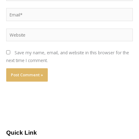
Email*
Website
Save my name, email, and website in this browser for the
next time I comment.
Quick Link