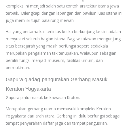
kompleks ini menjadi salah satu contoh arsitektur istana jawa
terbaik. Dilengkapi dengan lapangan dan paviliun luas istana ini
juga memiliki tujuh balairung mewah.
Hal yang pertama kali terlintas ketika berkunjung ke sini adalah
menyusuri seluruh bagian istana. Bagi wisatawan mengunjungi
situs bersejarah yang masih berfungsi seperti sediakala
merupakan pengalaman tak terlupakan. Walaupun sebagian
beralih fungsi menjadi museum, fasilitas umum, dan
permukiman.
Gapura gladag-pangurakan Gerbang Masuk
Keraton Yogyakarta
Gapura pintu masuk ke kawasan Kraton.
Merupakan gerbang utama memasuki kompleks Keraton
Yogyakarta dari arah utara. Gerbang ini dulu berfungsi sebagai
tempat penyerahan daftar jaga dan tempat pengusiran.