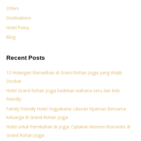
Offers
Destinations
Hotel Policy
Blog
Recent Posts
10 Hidangan Ramadhan di Grand Rohan Jogja yang Wajib
Dicoba!
Hotel Grand Rohan Jogja hadirkan wahana seru dan kids
friendly
Family Friendly Hotel Yogyakarta: Liburan Nyaman Bersama
Keluarga di Grand Rohan Jogja
Hotel untuk Pernikahan di Jogja: Ciptakan Momen Romantis di
Grand Rohan Jogja