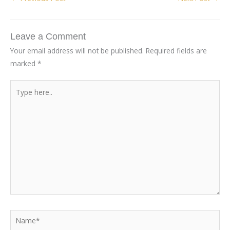
Leave a Comment
Your email address will not be published.
Required fields are
marked
*
Type
here..
Name*