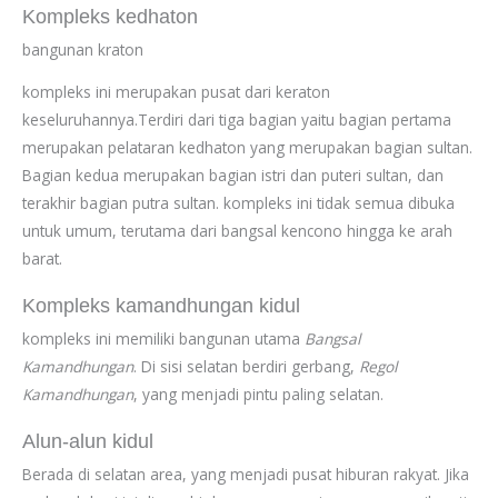
Kompleks kedhaton
bangunan kraton
kompleks ini merupakan pusat dari keraton
keseluruhannya.Terdiri dari tiga bagian yaitu bagian pertama
merupakan pelataran kedhaton yang merupakan bagian sultan.
Bagian kedua merupakan bagian istri dan puteri sultan, dan
terakhir bagian putra sultan. kompleks ini tidak semua dibuka
untuk umum, terutama dari bangsal kencono hingga ke arah
barat.
Kompleks kamandhungan kidul
kompleks ini memiliki bangunan utama
Bangsal
Kamandhungan
. Di sisi selatan berdiri gerbang,
Regol
Kamandhungan
, yang menjadi pintu paling selatan.
Alun-alun kidul
Berada di selatan area, yang menjadi pusat hiburan rakyat. Jika