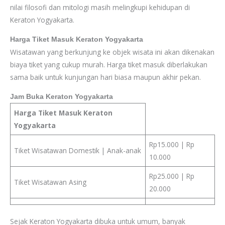
nilai filosofi dan mitologi masih melingkupi kehidupan di
Keraton Yogyakarta.
Harga Tiket Masuk Keraton Yogyakarta
Wisatawan yang berkunjung ke objek wisata ini akan dikenakan
biaya tiket yang cukup murah. Harga tiket masuk diberlakukan
sama baik untuk kunjungan hari biasa maupun akhir pekan.
Jam Buka Keraton Yogyakarta
Harga Tiket Masuk Keraton
Yogyakarta
Rp15.000 | Rp
Tiket Wisatawan Domestik | Anak-anak
10.000
Rp25.000 | Rp
Tiket Wisatawan Asing
20.000
Sejak Keraton Yogyakarta dibuka untuk umum, banyak