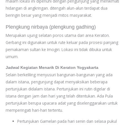
malam lokasi ini dipenuhi dengan pengunjung yang menikmati
hidangan di angkringan. ditengah alun-alun terdapat dua
beringin besar yang menjadi mitos masyarakat.
Plengkung nirbaya (plengkung gadhing)
Merupakan ujung selatan poros utama dari area Keraton.
Gerbang ini digunakan untuk rute keluar pada prosesi panjang
pemakaman sultan ke Imogiri. Lokasi ini tidak dibuka untuk
umum.
Jadwal Kegiatan Menarik Di Keraton Yogyakarta
Selain berkeliling menyusuri bangunan-bangunan yang ada
dalam istana, pengunjung dapat menyaksikan beberapa
pertunjukan didalam istana. Pertunjukan ini rutin digelar di
istana dengan jam dan hari yang telah ditentukan. Ada Pula
pertunjukan berupa upacara adat yang diselenggarakan untuk
memperingati hari-hari tertentu.
Pertunjukan Gamelan pada hari senin dan selasa pukul