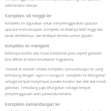
adat keraton lainnya.
Kompleks siti hinggil ler
kompleks ini digunakan untuk menyelenggarakan upacara-
upacara resmi kerajaan. kompleks ini letaknya lebih tinggi dari
tanah disekitarnya, dan terdapat deretan pohon gayam.
kompleks sri manganti
Beberapa koleksi alat musik tradisional jawa seperti gamelan
bisa dilihan di istana kesultanan Yogyakarta.
Terletak di sebelah selatan kompleks
kamandhungan ler
yang
terhubung dengan
regol sri manganti .
kompleks ini difungsikan
sebagai tempat menyimpan pusaka keraton dan alat-alat musik
gamelan. Terkadang juga difungsikan sebagai tempat
penyelenggaraan even pariwisata keraton.
Kompleks kamandungan ler